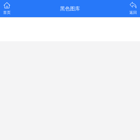
黑色图库
首页
返回