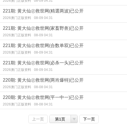
2026澳门正版资料
08-09 04:31
221期: 黄大仙㊣救世网(精選两波)已公开
2026澳门正版资料
08-09 04:31
221期: 黄大仙㊣救世网(家畜野兽)已公开
2026澳门正版资料
08-09 04:31
221期: 黄大仙㊣救世网(合数单双)已公开
2026澳门正版资料
08-09 04:31
221期: 黄大仙㊣救世网(必杀一头)已公开
2026澳门正版资料
08-09 04:31
220期: 黄大仙㊣救世网(两肖爆特)已公开
2026澳门正版资料
08-08 04:31
220期: 黄大仙㊣救世网(平一中一)已公开
2026澳门正版资料
08-08 04:31
上一页
第1页
下一页