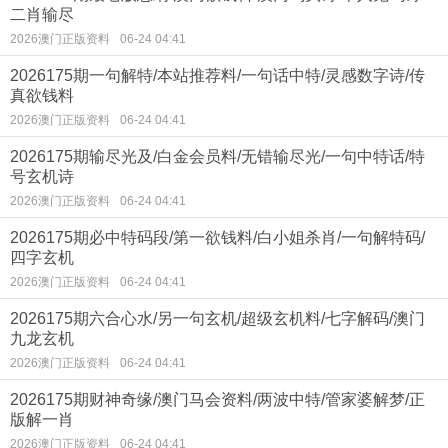
二肖输尽
2026澳门正版资料
06-24 04:41
2026175期一句解特/本站推荐料/一句话中特/灵感数字诗/传
真欲钱料
2026澳门正版资料
06-24 04:41
2026175期输尽光及/白金会员料/无错输尽光/一句中特话/特
号玄机诗
2026澳门正版资料
06-24 04:41
2026175期必中特码段/第一欲钱料/白小姐杀肖/一句解特码/
四字玄机
2026澳门正版资料
06-24 04:41
2026175期六合心水/另一句玄机/超级玄机料/七字解码/澳门
九龙玄机
2026澳门正版资料
06-24 04:41
2026175期财神奇缘/澳门马会资料/两波中特/管家婆解梦/正
版解一肖
2026澳门正版资料
06-24 04:41