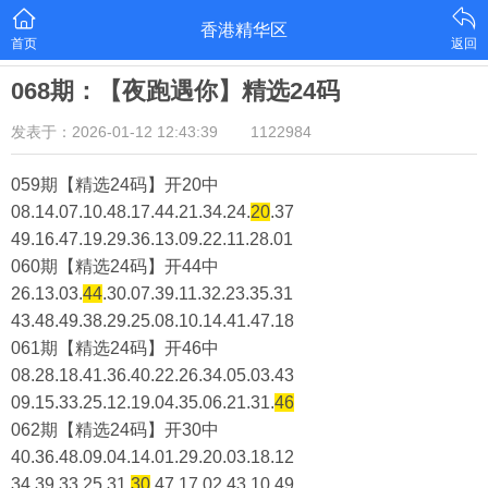
香港精华区
首页
返回
068期：【夜跑遇你】精选24码
发表于：2026-01-12 12:43:39
1122984
059期【精选24码】开20中
08.14.07.10.48.17.44.21.34.24.
20
.37
49.16.47.19.29.36.13.09.22.11.28.01
060期【精选24码】开44中
26.13.03.
44
.30.07.39.11.32.23.35.31
43.48.49.38.29.25.08.10.14.41.47.18
061期【精选24码】开46中
08.28.18.41.36.40.22.26.34.05.03.43
09.15.33.25.12.19.04.35.06.21.31.
46
062期【精选24码】开30中
40.36.48.09.04.14.01.29.20.03.18.12
34.39.33.25.31.
30
.47.17.02.43.10.49