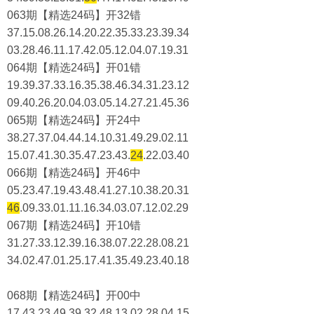
063期【精选24码】开32错
37.15.08.26.14.20.22.35.33.23.39.34
03.28.46.11.17.42.05.12.04.07.19.31
064期【精选24码】开01错
19.39.37.33.16.35.38.46.34.31.23.12
09.40.26.20.04.03.05.14.27.21.45.36
065期【精选24码】开24中
38.27.37.04.44.14.10.31.49.29.02.11
15.07.41.30.35.47.23.43.
24
.22.03.40
066期【精选24码】开46中
05.23.47.19.43.48.41.27.10.38.20.31
46
.09.33.01.11.16.34.03.07.12.02.29
067期【精选24码】开10错
31.27.33.12.39.16.38.07.22.28.08.21
34.02.47.01.25.17.41.35.49.23.40.18
068期【精选24码】开00中
17.43.23.49.39.32.48.13.02.28.04.15