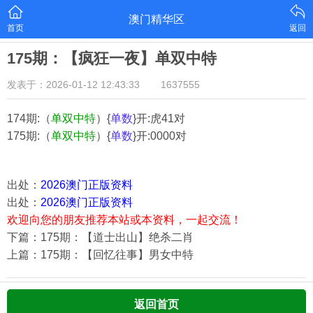
澳门精华区
首页
返回
175期：【疯狂一夜】单双中特
发表于：2026-01-12 12:43:33
1637555
174期:（
单双中特
）{
单数
}开:虎41对
175期:（
单双中特
）{
单数
}开:0000对
出处：
2026澳门正版资料
出处：
2026澳门正版资料
欢迎向您的朋友推荐本站或本资料，一起交流！
下篇：175期：【道士出山】绝杀二肖
上篇：175期：【回忆往事】男女中特
返回首页