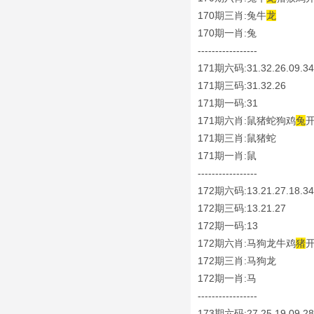
170
期三肖:兔牛
龙
170
期一肖:兔
-----------------
171期六码:31.32.26.09.34
171期三码:
31.32.26
171期一码:31
171期六肖:鼠猪蛇狗鸡
兔
开
171期三肖:鼠猪蛇
171期一肖:鼠
-----------------
172期六码:13.21.27.18.34
172期三码:
13.21.27
172期一码:13
172期六肖:马狗龙牛鸡
猪
开
172期三肖:马狗龙
172期一肖:马
-----------------
173期六码:27.25.19.09.28