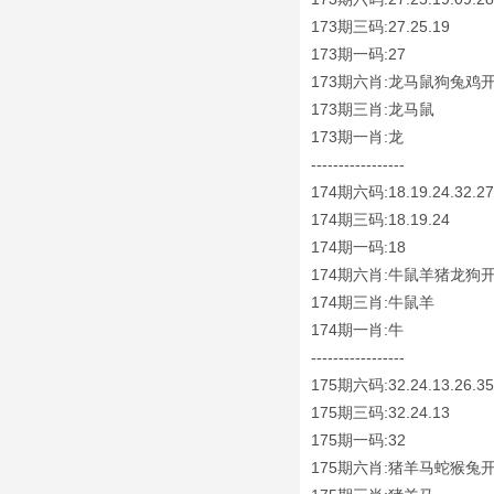
173期三码:
27.25.19
173期一码:27
173期六肖:龙马鼠狗兔鸡开
173期三肖:龙马鼠
173期一肖:龙
-----------------
174期六码:18.19.24.32.27
174期三码:
18.19.24
174期一码:18
174期六肖:牛鼠羊猪龙狗开
174期三肖:牛鼠羊
174期一肖:牛
-----------------
175期六码:32.24.13.26.35
175期三码:
32.24.13
175期一码:32
175期六肖:猪羊马蛇猴兔开: